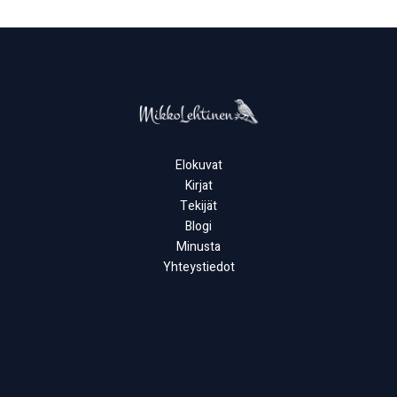
Elokuvat
Kirjat
Tekijät
Blogi
Minusta
Yhteystiedot