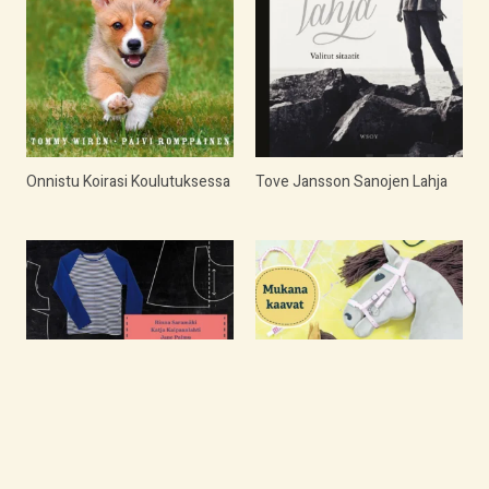
Onnistu Koirasi Koulutuksessa
Tove Jansson Sanojen Lahja