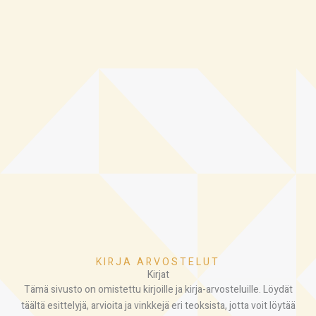
KIRJA ARVOSTELUT
Kirjat
Tämä sivusto on omistettu kirjoille ja kirja-arvosteluille. Löydät
täältä esittelyjä, arvioita ja vinkkejä eri teoksista, jotta voit löytää