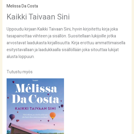
Melissa Da Costa
Kaikki Taivaan Sini
Uppoudu kirjaan Kaikki Taivaan Sini, hyvin kirjoitettu kirja joka
tasapainottaa viihteen ja sisällön. Suositellaan lukijoille jotka
arvostavat laadukasta kirjallisuutta. Kirja erottuu ammattimaisella
esitystavallaan ja laadukkaalla sisällöllään joka sitouttaa lukijat
alusta loppuun.
Tutustu myös