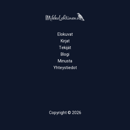
Elokuvat
Kirjat
Tekijät
Blogi
Minusta
Yhteystiedot
Copyright © 2026