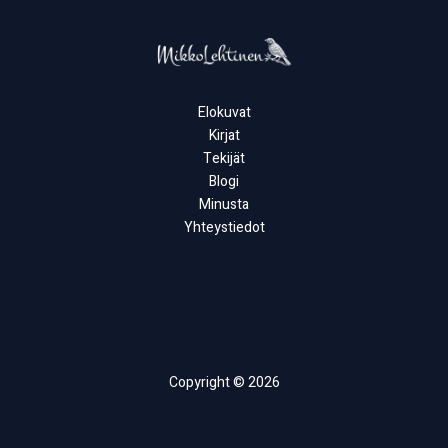
Elokuvat
Kirjat
Tekijät
Blogi
Minusta
Yhteystiedot
Copyright © 2026