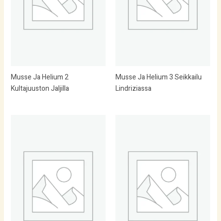
Musse Ja Helium 2
Musse Ja Helium 3 Seikkailu
Kultajuuston Jaljilla
Lindriziassa