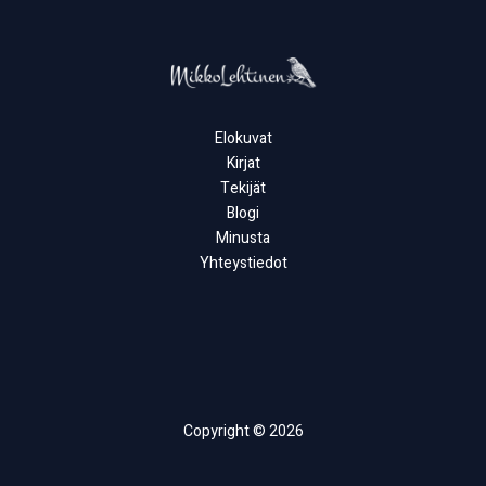
Elokuvat
Kirjat
Tekijät
Blogi
Minusta
Yhteystiedot
Copyright © 2026