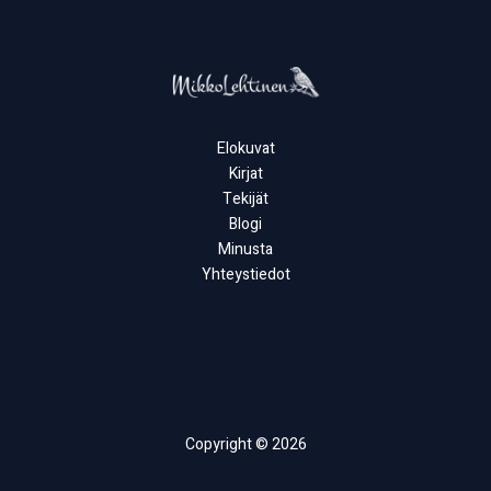
Elokuvat
Kirjat
Tekijät
Blogi
Minusta
Yhteystiedot
Copyright © 2026