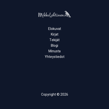
Elokuvat
Kirjat
Tekijät
Blogi
Minusta
Yhteystiedot
Copyright © 2026