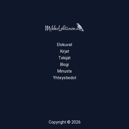
Elokuvat
Kirjat
Tekijät
Blogi
Minusta
Yhteystiedot
Copyright © 2026