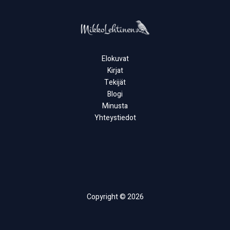
Elokuvat
Kirjat
Tekijät
Blogi
Minusta
Yhteystiedot
Copyright © 2026