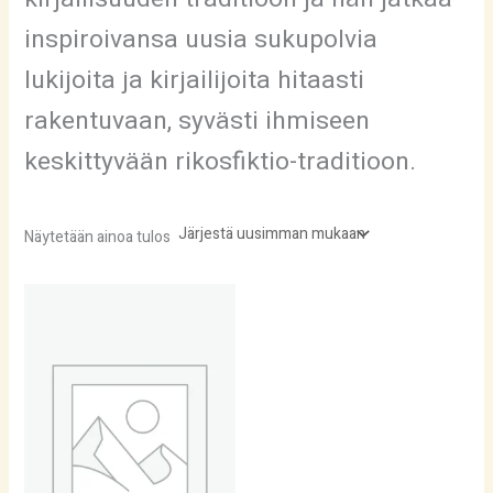
inspiroivansa uusia sukupolvia
lukijoita ja kirjailijoita hitaasti
rakentuvaan, syvästi ihmiseen
keskittyvään rikosfiktio-traditioon.
Näytetään ainoa tulos