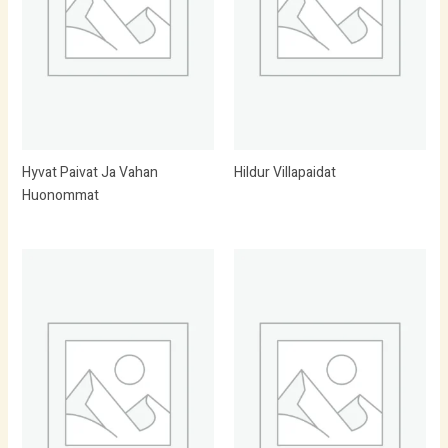
Hyvat Paivat Ja Vahan
Hildur Villapaidat
Huonommat