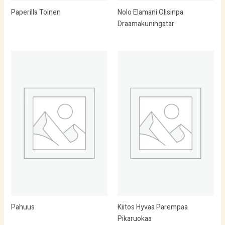
Paperilla Toinen
Nolo Elamani Olisinpa
Draamakuningatar
Pahuus
Kiitos Hyvaa Parempaa
Pikaruokaa