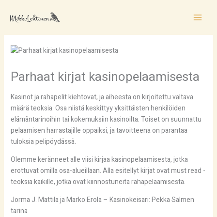
Siirry
sisältöön
Parhaat kirjat kasinopelaamisesta
Kasinot ja rahapelit kiehtovat, ja aiheesta on kirjoitettu valtava
määrä teoksia. Osa niistä keskittyy yksittäisten henkilöiden
elämäntarinoihin tai kokemuksiin kasinoilta. Toiset on suunnattu
pelaamisen harrastajille oppaiksi, ja tavoitteena on parantaa
tuloksia pelipöydässä.
Olemme keränneet alle viisi kirjaa kasinopelaamisesta, jotka
erottuvat omilla osa-alueillaan. Alla esitellyt kirjat ovat must read -
teoksia kaikille, jotka ovat kiinnostuneita rahapelaamisesta.
Jorma J. Mattila ja Marko Erola – Kasinokeisari: Pekka Salmen
tarina