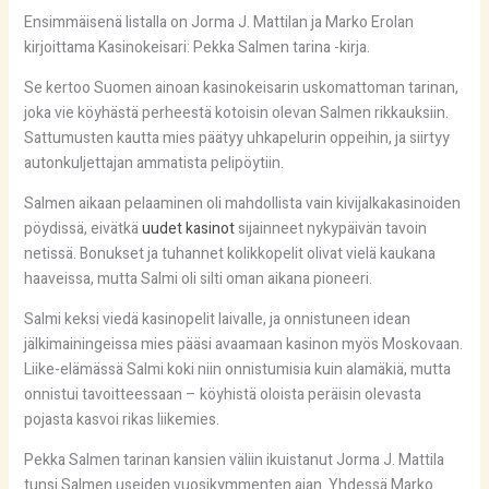
Ensimmäisenä listalla on Jorma J. Mattilan ja Marko Erolan
kirjoittama Kasinokeisari: Pekka Salmen tarina -kirja.
Se kertoo Suomen ainoan kasinokeisarin uskomattoman tarinan,
joka vie köyhästä perheestä kotoisin olevan Salmen rikkauksiin.
Sattumusten kautta mies päätyy uhkapelurin oppeihin, ja siirtyy
autonkuljettajan ammatista pelipöytiin.
Salmen aikaan pelaaminen oli mahdollista vain kivijalkakasinoiden
pöydissä, eivätkä
uudet kasinot
sijainneet nykypäivän tavoin
netissä. Bonukset ja tuhannet kolikkopelit olivat vielä kaukana
haaveissa, mutta Salmi oli silti oman aikana pioneeri.
Salmi keksi viedä kasinopelit laivalle, ja onnistuneen idean
jälkimainingeissa mies pääsi avaamaan kasinon myös Moskovaan.
Liike-elämässä Salmi koki niin onnistumisia kuin alamäkiä, mutta
onnistui tavoitteessaan – köyhistä oloista peräisin olevasta
pojasta kasvoi rikas liikemies.
Pekka Salmen tarinan kansien väliin ikuistanut Jorma J. Mattila
tunsi Salmen useiden vuosikymmenten ajan. Yhdessä Marko