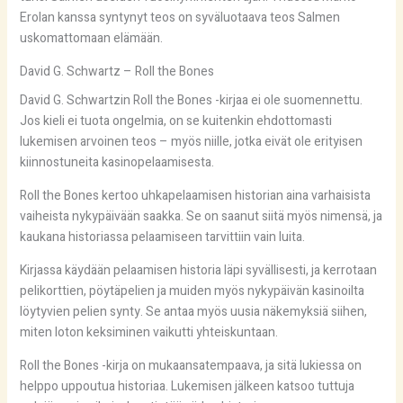
Erolan kanssa syntynyt teos on syväluotaava teos Salmen
uskomattomaan elämään.
David G. Schwartz – Roll the Bones
David G. Schwartzin Roll the Bones -kirjaa ei ole suomennettu.
Jos kieli ei tuota ongelmia, on se kuitenkin ehdottomasti
lukemisen arvoinen teos – myös niille, jotka eivät ole erityisen
kiinnostuneita kasinopelaamisesta.
Roll the Bones kertoo uhkapelaamisen historian aina varhaisista
vaiheista nykypäivään saakka. Se on saanut siitä myös nimensä, ja
kaukana historiassa pelaamiseen tarvittiin vain luita.
Kirjassa käydään pelaamisen historia läpi syvällisesti, ja kerrotaan
pelikorttien, pöytäpelien ja muiden myös nykypäivän kasinoilta
löytyvien pelien synty. Se antaa myös uusia näkemyksiä siihen,
miten loton keksiminen vaikutti yhteiskuntaan.
Roll the Bones -kirja on mukaansatempaava, ja sitä lukiessa on
helppo uppoutua historiaa. Lukemisen jälkeen katsoo tuttuja