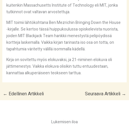
kuitenkin Massachusetts Institute of Technology eli MIT, jonka
tutkinnot ovat valtavan arvostettuja.
MIT toimii lähtökohtana Ben Mezrichin Bringing Down the House
-kirjalle. Se kertoo tässä huippukoulussa opiskelevista nuorista,
joiden MIT Blackjack Team hankkii menestystä pelipöydissä
kortteja laskemalla. Vaikka kirjan tarinasta iso osa on totta, on
tapahtumia väritetty välillä isommalla kädellä.
Kirja on sovitettu myös elokuvaksi, ja 21-niminen elokuva oli
jättimenestys. Vaikka elokuva olisikin tuttu entuudestaan,
kannattaa alkuperäiseen teokseen tarttua.
←
Edellinen Artikkeli
Seuraava Artikkeli
→
Lukemisen iloa