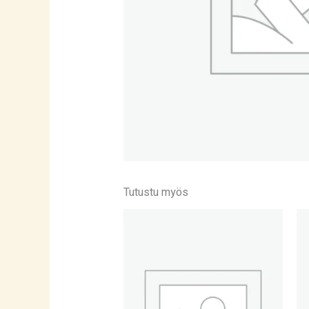
Tutustu myös