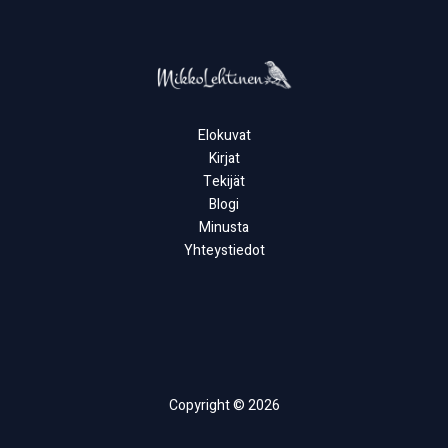
Elokuvat
Kirjat
Tekijät
Blogi
Minusta
Yhteystiedot
Copyright © 2026