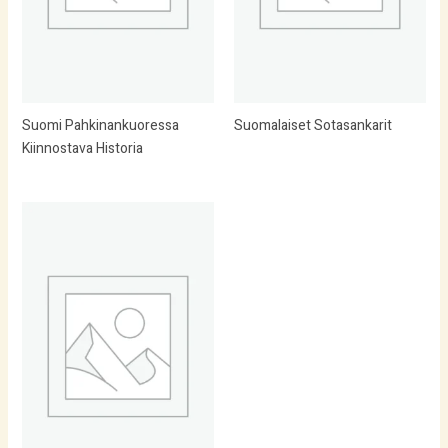
Suomi Pahkinankuoressa
Suomalaiset Sotasankarit
Kiinnostava Historia