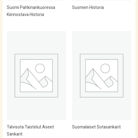
Suomi Pahkinankuoressa
Suomen Historia
Kiinnostava Historia
Talvisota Taistelut Aseet
Suomalaiset Sotasankarit
Sankarit